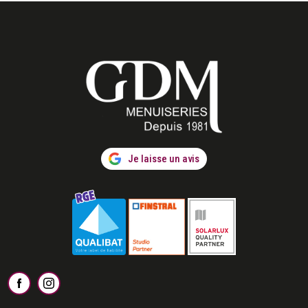
Je laisse un avis