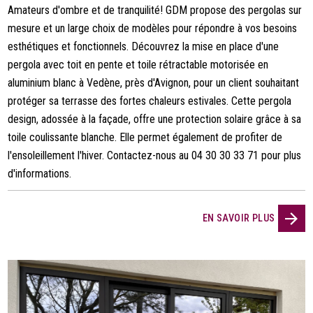
Amateurs d'ombre et de tranquilité! GDM propose des pergolas sur
mesure et un large choix de modèles pour répondre à vos besoins
esthétiques et fonctionnels. Découvrez la mise en place d'une
pergola avec toit en pente et toile rétractable motorisée en
aluminium blanc à Vedène, près d'Avignon, pour un client souhaitant
protéger sa terrasse des fortes chaleurs estivales. Cette pergola
design, adossée à la façade, offre une protection solaire grâce à sa
toile coulissante blanche. Elle permet également de profiter de
l'ensoleillement l'hiver. Contactez-nous au 04 30 30 33 71 pour plus
d'informations.
EN SAVOIR PLUS