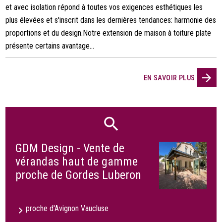
et avec isolation répond à toutes vos exigences esthétiques les
plus élevées et s'inscrit dans les dernières tendances: harmonie des
proportions et du design.Notre extension de maison à toiture plate
présente certains avantage...
EN SAVOIR PLUS
GDM Design - Vente de
vérandas haut de gamme
proche de Gordes Luberon
proche d'Avignon Vaucluse