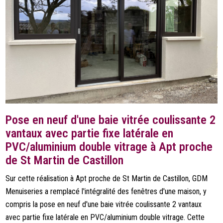
Pose en neuf d'une baie vitrée coulissante 2
vantaux avec partie fixe latérale en
PVC/aluminium double vitrage à Apt proche
de St Martin de Castillon
Sur cette réalisation à Apt proche de St Martin de Castillon, GDM
Menuiseries a remplacé l'intégralité des fenêtres d'une maison, y
compris la pose en neuf d'une baie vitrée coulissante 2 vantaux
avec partie fixe latérale en PVC/aluminium double vitrage. Cette