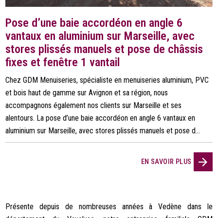
Pose d’une baie accordéon en angle 6
vantaux en aluminium sur Marseille, avec
stores plissés manuels et pose de châssis
fixes et fenêtre 1 vantail
Chez GDM Menuiseries, spécialiste en menuiseries aluminium, PVC
et bois haut de gamme sur Avignon et sa région, nous
accompagnons également nos clients sur Marseille et ses
alentours. La pose d’une baie accordéon en angle 6 vantaux en
aluminium sur Marseille, avec stores plissés manuels et pose d...
EN SAVOIR PLUS
Présente depuis de nombreuses années à Vedène dans le