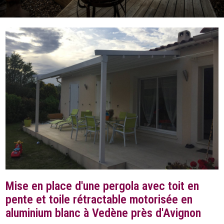
Mise en place d'une pergola avec toit en
pente et toile rétractable motorisée en
aluminium blanc à Vedène près d'Avignon