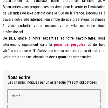
département du Vaucluse, notre entreprise familiale GDM
Menuiseries vous propose ses services pour la vente et l'installation
de vérandas de luxe partout dans le Sud de la France. Découvrez à
travers notre site internet, l'ensemble de nos prestations destinées
à venir embellir votre maison, votre villa ou votre local
professionnel.
De plus, grâce à notre
expertise
et notre
savoir-faire
, nous
intervenons également dans la
pose de pergolas
et de baie
vitrées sur mesure. N'hésitez pas à nous contacter pour discuter de
votre projet et ainsi obtenir un devis gratuit et personnalisé.
Nous écrire
Les champs indiqués par un astérisque (*) sont obligatoires
Nom*