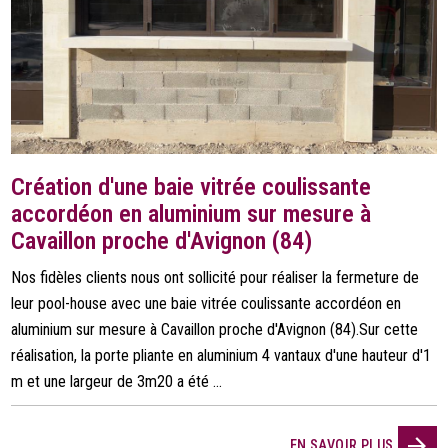
Création d'une baie vitrée coulissante
accordéon en aluminium sur mesure à
Cavaillon proche d'Avignon (84)
Nos fidèles clients nous ont sollicité pour réaliser la fermeture de
leur pool-house avec une baie vitrée coulissante accordéon en
aluminium sur mesure à Cavaillon proche d'Avignon (84).Sur cette
réalisation, la porte pliante en aluminium 4 vantaux d'une hauteur d'1
m et une largeur de 3m20 a été ...
EN SAVOIR PLUS