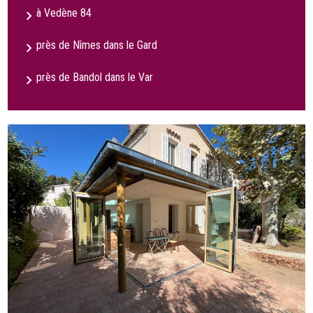
à Vedène 84
près de Nîmes dans le Gard
près de Bandol dans le Var