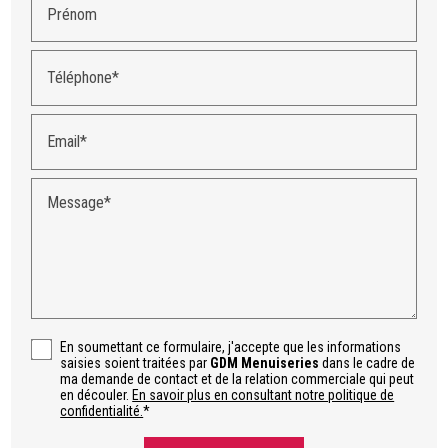
Prénom
Téléphone*
Email*
Message*
En soumettant ce formulaire, j'accepte que les informations
saisies soient traitées par
GDM Menuiseries
dans le cadre de
ma demande de contact et de la relation commerciale qui peut
en découler.
En savoir plus en consultant notre politique de
confidentialité.
*