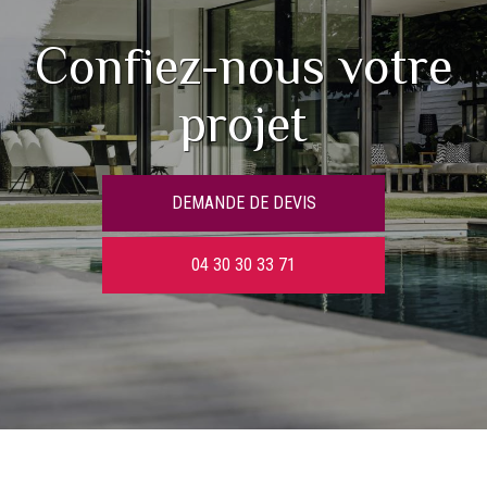
Confiez-nous votre
projet
DEMANDE DE DEVIS
04 30 30 33 71