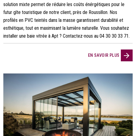
solution mixte permet de réduire les coûts énérgétiques pour le
futur gîte touristique de notre client, près de Roussillon. Nos
profilés en PVC teintés dans la masse garantissent durabilité et
esthétique, tout en maximisant la lumière naturelle. Vous souhaitez
installer une baie vitrée à Apt ? Contactez-nous au 04 30 30 33 71.
EN SAVOIR PLUS