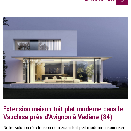
Extension maison toit plat moderne dans le
Vaucluse près d'Avignon à Vedène (84)
Notre solution d'extension de maison toit plat moderne insonorisée