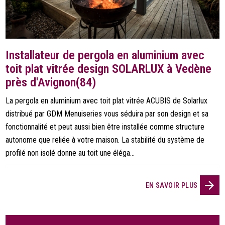
Installateur de pergola en aluminium avec
toit plat vitrée design SOLARLUX à Vedène
près d'Avignon(84)
La pergola en aluminium avec toit plat vitrée ACUBIS de Solarlux
distribué par GDM Menuiseries vous séduira par son design et sa
fonctionnalité et peut aussi bien être installée comme structure
autonome que reliée à votre maison. La stabilité du système de
profilé non isolé donne au toit une éléga...
EN SAVOIR PLUS