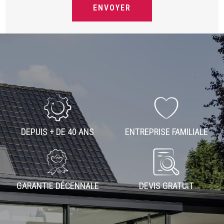
DEPUIS + DE 40 ANS
ENTREPRISE FAMILIALE
GARANTIE DÉCENNALE
DEVIS GRATUIT