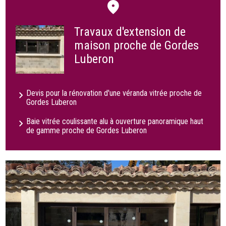
Travaux d'extension de
maison proche de Gordes
Luberon
Devis pour la rénovation d'une véranda vitrée proche de
Gordes Luberon
Baie vitrée coulissante alu à ouverture panoramique haut
de gamme proche de Gordes Luberon