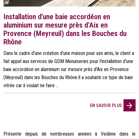
Installation d'une baie accordéon en
aluminium sur mesure près d'Aix en
Provence (Meyreuil) dans les Bouches du
Rhône
Dans le cadre d'une création d'une maison pour ses amis, le client a
fait appel aux services de GDM Menuiseries pour l'installation d'une
baie accordéon en aluminium sur mesure près d'Aix en Provence
(Meyreuil) dans les Bouches du Rhône.Il a souhaité ce type de baie
vitrée car il voulait ne faire ...
EN SAVOIR PLUS
Présente depuis de nombreuses années à Vedène dans le