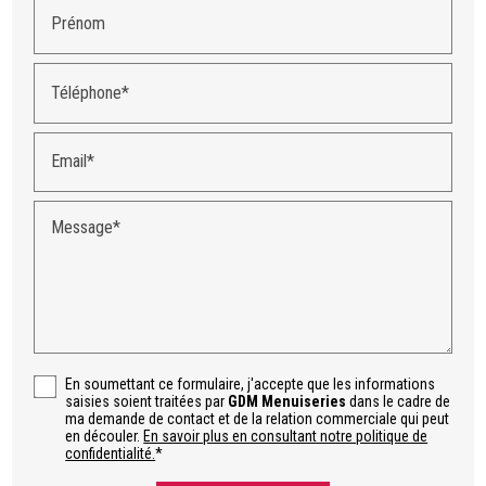
Prénom
Téléphone*
Email*
Message*
En soumettant ce formulaire, j'accepte que les informations
saisies soient traitées par
GDM Menuiseries
dans le cadre de
ma demande de contact et de la relation commerciale qui peut
en découler.
En savoir plus en consultant notre politique de
confidentialité.
*