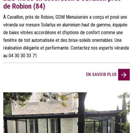
de Robion (84)
À Cavaillon, près de Robion, GDM Menuiseries a conçu et posé une
véranda sur mesure Solarlux en aluminium haut de gamme, équipée
de baies vitrées accordéons et d’options de confort comme une
fenêtre de toit automatisée et des brise-soleils orientables. Une
réalisation élégante et performante. Contactez nos experts véranda
au 04 30 30 33 71.
EN SAVOIR PLUS