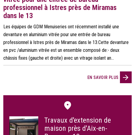
professionnel à Istres près de Miramas
dans le 13
Les équipes de GDM Menuiseries ont récemment installé une
devanture en aluminium vitrée pour une entrée de bureau
professionnel à Istres près de Miramas dans le 13.Cette devanture
en pvc /aluminium vitrée est un ensemble composé de:- deux
châssis fixes (gauche et droite) avec un vitrage isolant an...
EN SAVOIR PLUS
Travaux d'extension de
maison près d'Aix-en-