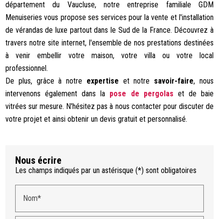
département du Vaucluse, notre entreprise familiale GDM
Menuiseries vous propose ses services pour la vente et l'installation
de vérandas de luxe partout dans le Sud de la France. Découvrez à
travers notre site internet, l'ensemble de nos prestations destinées
à venir embellir votre maison, votre villa ou votre local
professionnel.
De plus, grâce à notre
expertise
et notre
savoir-faire
, nous
intervenons également dans la
pose de pergolas
et de baie
vitrées sur mesure. N'hésitez pas à nous contacter pour discuter de
votre projet et ainsi obtenir un devis gratuit et personnalisé.
Nous écrire
Les champs indiqués par un astérisque (*) sont obligatoires
Nom*