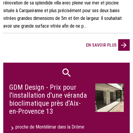
rénovation de sa splendide villa avec pleine vue mer et piscine
située à Carqueiranne et plus précisément pour ses deux baies
vitrées grandes dimensions de 5m et 6m de largeur. Il souhaitait
avoir une grande surface vitrée afin de ne p...
EN SAVOIR PLUS
GDM Design - Prix pour
l'installation d'une véranda
bioclimatique près d'Aix-
en-Provence 13
proche de Montélimar dans la Drôme