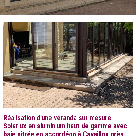
Réalisation d'une véranda sur mesure
Solarlux en aluminium haut de gamme avec
baie vitrée en accordéon à Cavaillon près