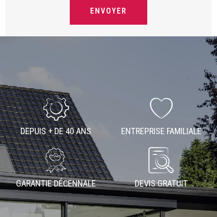
DEPUIS + DE 40 ANS
ENTREPRISE FAMILIALE
GARANTIE DÉCENNALE
DEVIS GRATUIT