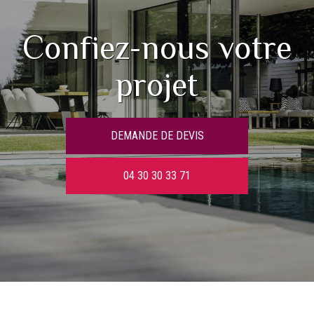
Confiez-nous votre
projet
DEMANDE DE DEVIS
04 30 30 33 71