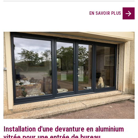
EN SAVOIR PLUS
Installation d'une devanture en aluminium
vitrée pour une entrée de bureau