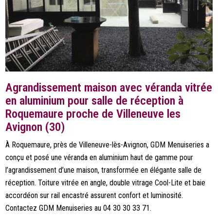
Agrandissement maison avec véranda vitrée
en aluminium pour salle de réception à
Roquemaure proche de Villeneuve les
Avignon (30)
À Roquemaure, près de Villeneuve-lès-Avignon, GDM Menuiseries a
conçu et posé une véranda en aluminium haut de gamme pour
l’agrandissement d’une maison, transformée en élégante salle de
réception. Toiture vitrée en angle, double vitrage Cool-Lite et baie
accordéon sur rail encastré assurent confort et luminosité.
Contactez GDM Menuiseries au 04 30 30 33 71.