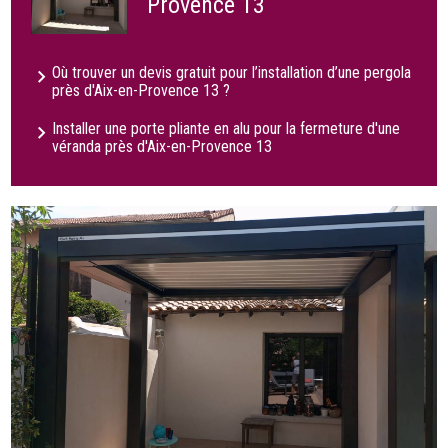
Provence 13
Où trouver un devis gratuit pour l’installation d’une pergola
près d'Aix-en-Provence 13 ?
Installer une porte pliante en alu pour la fermeture d'une
véranda près d'Aix-en-Provence 13