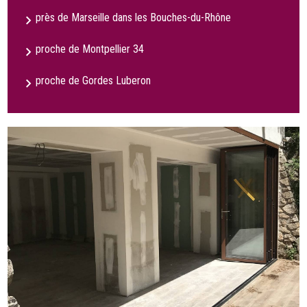
près de Marseille dans les Bouches-du-Rhône
proche de Montpellier 34
proche de Gordes Luberon