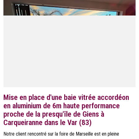
Mise en place d'une baie vitrée accordéon
en aluminium de 6m haute performance
proche de la presqu'île de Giens à
Carqueiranne dans le Var (83)
Notre client rencontré sur la foire de Marseille est en pleine