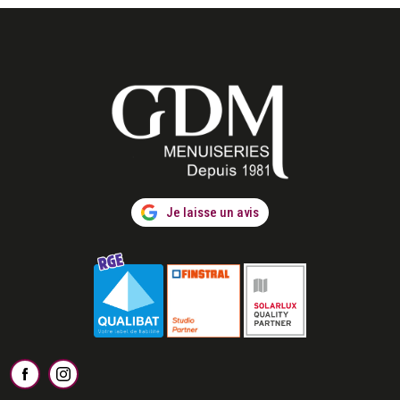
Je laisse un avis