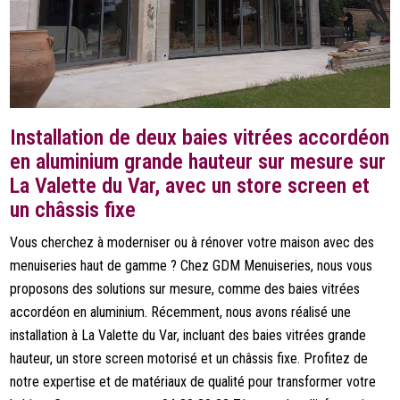
Installation de deux baies vitrées accordéon
en aluminium grande hauteur sur mesure sur
La Valette du Var, avec un store screen et
un châssis fixe
Vous cherchez à moderniser ou à rénover votre maison avec des
menuiseries haut de gamme ? Chez GDM Menuiseries, nous vous
proposons des solutions sur mesure, comme des baies vitrées
accordéon en aluminium. Récemment, nous avons réalisé une
installation à La Valette du Var, incluant des baies vitrées grande
hauteur, un store screen motorisé et un châssis fixe. Profitez de
notre expertise et de matériaux de qualité pour transformer votre