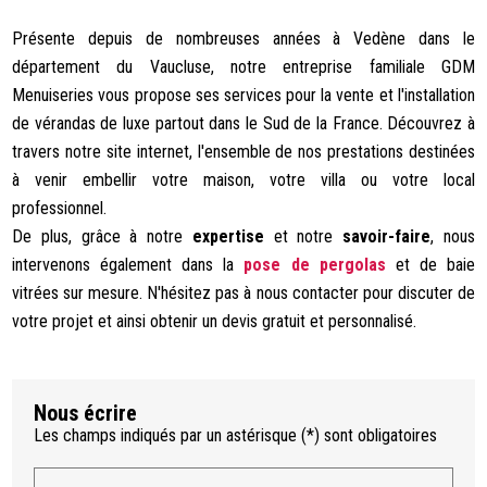
Présente depuis de nombreuses années à Vedène dans le
département du Vaucluse, notre entreprise familiale GDM
Menuiseries vous propose ses services pour la vente et l'installation
de vérandas de luxe partout dans le Sud de la France. Découvrez à
travers notre site internet, l'ensemble de nos prestations destinées
à venir embellir votre maison, votre villa ou votre local
professionnel.
De plus, grâce à notre
expertise
et notre
savoir-faire
, nous
intervenons également dans la
pose de pergolas
et de baie
vitrées sur mesure. N'hésitez pas à nous contacter pour discuter de
votre projet et ainsi obtenir un devis gratuit et personnalisé.
Nous écrire
Les champs indiqués par un astérisque (*) sont obligatoires