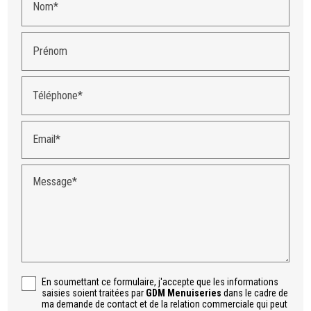
Nom*
Prénom
Téléphone*
Email*
Message*
En soumettant ce formulaire, j'accepte que les informations
saisies soient traitées par
GDM Menuiseries
dans le cadre de
ma demande de contact et de la relation commerciale qui peut