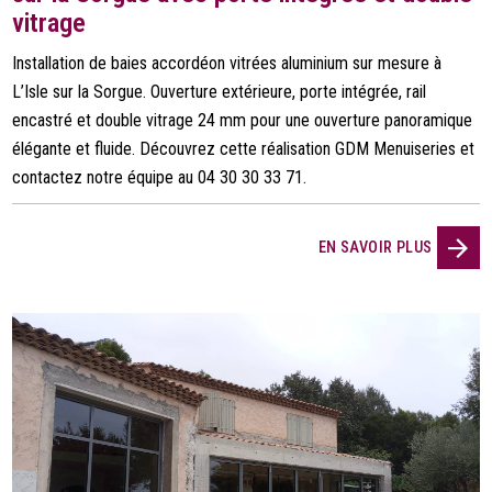
vitrage
Installation de baies accordéon vitrées aluminium sur mesure à
L’Isle sur la Sorgue. Ouverture extérieure, porte intégrée, rail
encastré et double vitrage 24 mm pour une ouverture panoramique
élégante et fluide. Découvrez cette réalisation GDM Menuiseries et
contactez notre équipe au 04 30 30 33 71.
EN SAVOIR PLUS