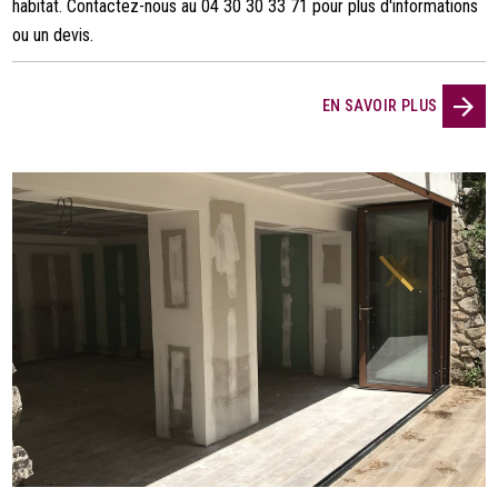
habitat. Contactez-nous au 04 30 30 33 71 pour plus d'informations
ou un devis.
EN SAVOIR PLUS