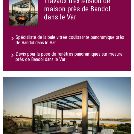
Travaux d'extension de
maison près de Bandol
dans le Var
Spécialiste de la baie vitrée coulissante panoramique près
de Bandol dans le Var
Devis pour la pose de fenêtres panoramiques sur mesure
près de Bandol dans le Var