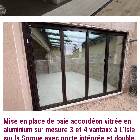
Mise en place de baie accordéon vitrée en
aluminium sur mesure 3 et 4 vantaux à L'Isle
sur la Sorgue avec porte intégrée et double