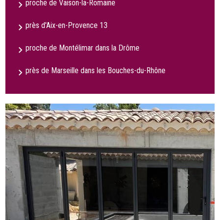
proche de Vaison-la-Romaine
près d'Aix-en-Provence 13
proche de Montélimar dans la Drôme
près de Marseille dans les Bouches-du-Rhône