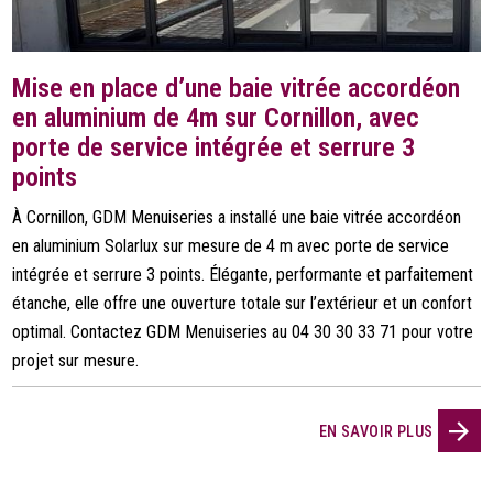
Mise en place d’une baie vitrée accordéon
en aluminium de 4m sur Cornillon, avec
porte de service intégrée et serrure 3
points
À Cornillon, GDM Menuiseries a installé une baie vitrée accordéon
en aluminium Solarlux sur mesure de 4 m avec porte de service
intégrée et serrure 3 points. Élégante, performante et parfaitement
étanche, elle offre une ouverture totale sur l’extérieur et un confort
optimal. Contactez GDM Menuiseries au 04 30 30 33 71 pour votre
projet sur mesure.
EN SAVOIR PLUS