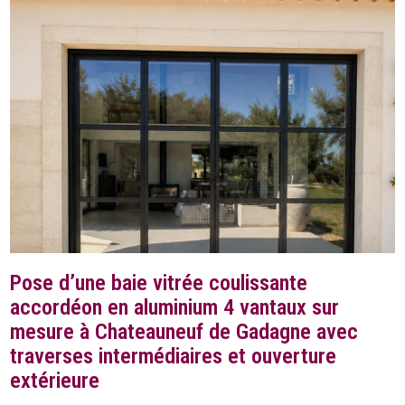
Pose d’une baie vitrée coulissante
accordéon en aluminium 4 vantaux sur
mesure à Chateauneuf de Gadagne avec
traverses intermédiaires et ouverture
extérieure