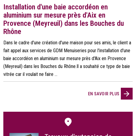
Installation d'une baie accordéon en
aluminium sur mesure près d'Aix en
Provence (Meyreuil) dans les Bouches du
Rhône
Dans le cadre d'une création d'une maison pour ses amis, le client a
fait appel aux services de GDM Menuiseries pour l'installation d'une
baie accordéon en aluminium sur mesure près d'Aix en Provence
(Meyreuil) dans les Bouches du Rhône.Il a souhaité ce type de baie
vitrée car il voulait ne faire ...
EN SAVOIR PLUS