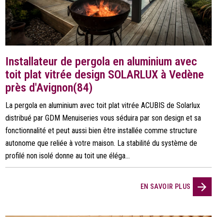
Installateur de pergola en aluminium avec
toit plat vitrée design SOLARLUX à Vedène
près d'Avignon(84)
La pergola en aluminium avec toit plat vitrée ACUBIS de Solarlux
distribué par GDM Menuiseries vous séduira par son design et sa
fonctionnalité et peut aussi bien être installée comme structure
autonome que reliée à votre maison. La stabilité du système de
profilé non isolé donne au toit une éléga...
EN SAVOIR PLUS