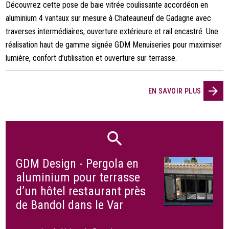
Découvrez cette pose de baie vitrée coulissante accordéon en
aluminium 4 vantaux sur mesure à Chateauneuf de Gadagne avec
traverses intermédiaires, ouverture extérieure et rail encastré. Une
réalisation haut de gamme signée GDM Menuiseries pour maximiser
lumière, confort d’utilisation et ouverture sur terrasse.
EN SAVOIR PLUS
GDM Design - Pergola en
aluminium pour terrasse
d’un hôtel restaurant près
de Bandol dans le Var